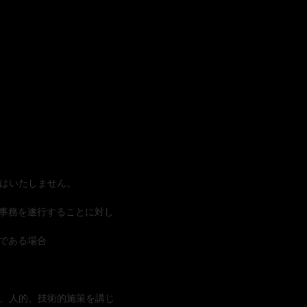
はいたしません。
る事務を遂行することに対し
である場合
、人的、技術的施策を講じ